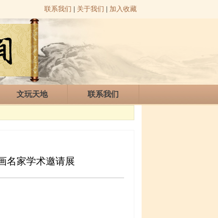
联系我们
|
关于我们
|
加入收藏
文玩天地
联系我们
画名家学术邀请展