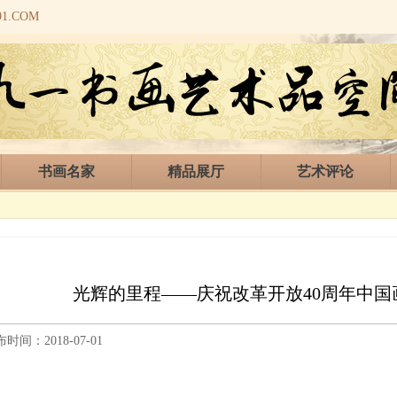
.COM
书画名家
精品展厅
艺术评论
光辉的里程——庆祝改革开放40周年中国
时间：2018-07-01