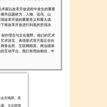
美术家以改革开放进程中发生的重要
参展作品题材为，人物、花鸟、山
展现改革开放的重要意义和重大成
导下将改革开放进行到底的坚强决
、创作理念与文化视野。他们的艺术
、艺术语言、表现形式等方面正在向
、商务会所、互联网精英、商业团体
通的互动平台。我们有理由相信，中
备案、文化部管